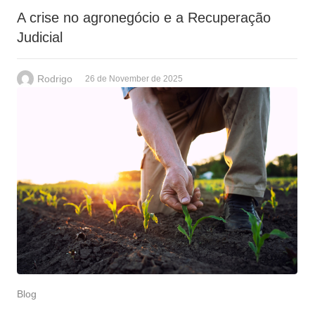
A crise no agronegócio e a Recuperação
Judicial
Rodrigo
26 de November de 2025
Blog