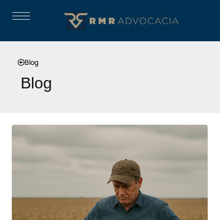
Blog
Blog