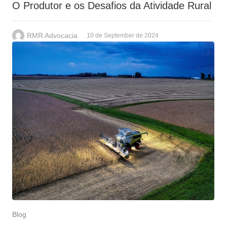
O Produtor e os Desafios da Atividade Rural
RMR Advocacia
10 de September de 2024
Blog