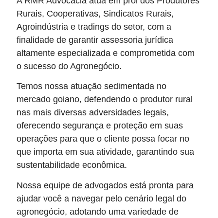
A RMR Advocacia atua em prol dos Produtores
Rurais, Cooperativas, Sindicatos Rurais,
Agroindústria e tradings do setor, com a
finalidade de garantir assessoria jurídica
altamente especializada e comprometida com
o sucesso do Agronegócio.
Temos nossa atuação sedimentada no
mercado goiano, defendendo o produtor rural
nas mais diversas adversidades legais,
oferecendo segurança e proteção em suas
operações para que o cliente possa focar no
que importa em sua atividade, garantindo sua
sustentabilidade econômica.
Nossa equipe de advogados está pronta para
ajudar você a navegar pelo cenário legal do
agronegócio, adotando uma variedade de