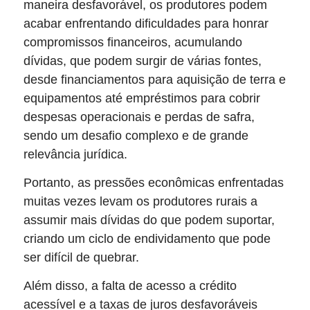
maneira desfavorável, os produtores podem
acabar enfrentando dificuldades para honrar
compromissos financeiros, acumulando
dívidas, que podem surgir de várias fontes,
desde financiamentos para aquisição de terra e
equipamentos até empréstimos para cobrir
despesas operacionais e perdas de safra,
sendo um desafio complexo e de grande
relevância jurídica.
Portanto, as pressões econômicas enfrentadas
muitas vezes levam os produtores rurais a
assumir mais dívidas do que podem suportar,
criando um ciclo de endividamento que pode
ser difícil de quebrar.
Além disso, a falta de acesso a crédito
acessível e a taxas de juros desfavoráveis