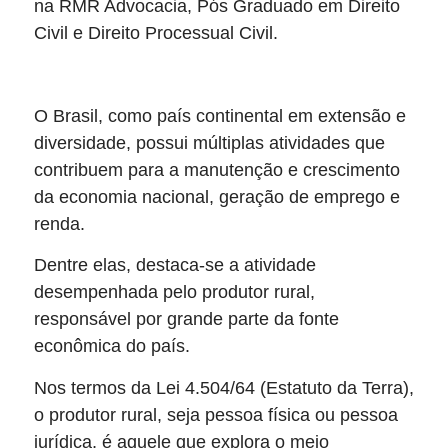
na RMR Advocacia, Pós Graduado em Direito
Civil e Direito Processual Civil.
O Brasil, como país continental em extensão e
diversidade, possui múltiplas atividades que
contribuem para a manutenção e crescimento
da economia nacional, geração de emprego e
renda.
Dentre elas, destaca-se a atividade
desempenhada pelo produtor rural,
responsável por grande parte da fonte
econômica do país.
Nos termos da Lei 4.504/64 (Estatuto da Terra),
o produtor rural, seja pessoa física ou pessoa
jurídica, é aquele que explora o meio