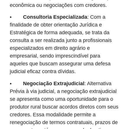
econômica ou negociações com credores.
•
Consultoria Especializada
: Com a
finalidade de obter orientação Jurídica e
Estratégica de forma adequada, se trata da
consulta a ser realizada junto a profissionais
especializados em direito agrário e
empresarial, sendo imprescindível para
aqueles que buscam assegurar uma defesa
judicial eficaz contra dívidas.
•
Negociação Extrajudicial
: Alternativa
Prévia à via judicial, a negociação extrajudicial
se apresenta como uma oportunidade para o
produtor rural buscar acordos diretos com seus
credores. Essa modalidade permite a
renegociação de termos contratuais, prazos de