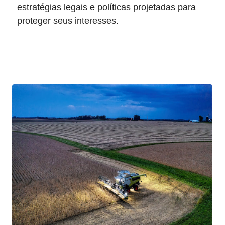
estratégias legais e políticas projetadas para
proteger seus interesses.