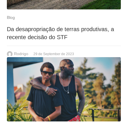
Blog
Da desapropriação de terras produtivas, a
recente decisão do STF
Rodrigo
29 de September de 2023