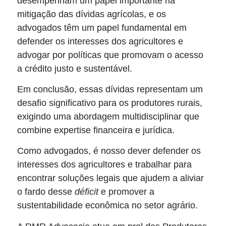
desempenham um papel importante na
mitigação das dívidas agrícolas, e os
advogados têm um papel fundamental em
defender os interesses dos agricultores e
advogar por políticas que promovam o acesso
a crédito justo e sustentável.
Em conclusão, essas dívidas representam um
desafio significativo para os produtores rurais,
exigindo uma abordagem multidisciplinar que
combine expertise financeira e jurídica.
Como advogados, é nosso dever defender os
interesses dos agricultores e trabalhar para
encontrar soluções legais que ajudem a aliviar
o fardo desse
déficit
e promover a
sustentabilidade econômica no setor agrário.