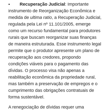
•
Recuperação Judicial
: Importante
instrumento de Reorganização Econômica e
medida de
ultima ratio
, a Recuperação Judicial,
regulada pela Lei nº 11.101/2005, emerge
como um recurso fundamental para produtores
rurais que buscam reorganizar suas finanças
de maneira estruturada. Esse instrumento legal
permite que o produtor apresente um plano de
recuperação aos credores, propondo
condições viáveis para o pagamento das
dívidas. O processo visa não apenas a
reabilitação econômica da propriedade rural,
mas também a preservação de empregos e o
cumprimento das obrigações contratuais de
forma sustentável.
A renegociação de dívidas requer uma