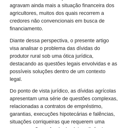
agravam ainda mais a situação financeira dos
agricultores, muitos dos quais recorrem a
credores não convencionais em busca de
financiamento.
Diante dessa perspectiva, o presente artigo
visa analisar o problema das dívidas do
produtor rural sob uma ótica jurídica,
destacando as questões legais envolvidas e as
possíveis soluções dentro de um contexto
legal.
Do ponto de vista jurídico, as dívidas agrícolas
apresentam uma série de questões complexas,
relacionadas a contratos de empréstimo,
garantias, execuções hipotecárias e falências,
situações corriqueiras que requerem uma