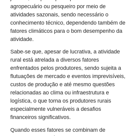
agropecuário ou pesqueiro por meio de
atividades sazonais, sendo necessário o
conhecimento técnico, dependendo também de
fatores climáticos para o bom desempenho da
atividade.
Sabe-se que, apesar de lucrativa, a atividade
rural está atrelada a diversos fatores
enfrentados pelos produtores, sendo sujeita a
flutuações de mercado e eventos imprevisíveis,
custos de produção e até mesmo questões
relacionadas ao clima ou infraestrutura e
logística, o que torna os produtores rurais
especialmente vulneráveis a desafios
financeiros significativos.
Quando esses fatores se combinam de