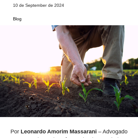
10 de September de 2024
Blog
Por
Leonardo Amorim Massarani
– Advogado