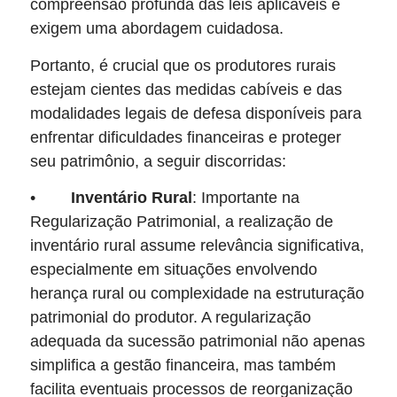
compreensão profunda das leis aplicáveis e
exigem uma abordagem cuidadosa.
Portanto, é crucial que os produtores rurais
estejam cientes das medidas cabíveis e das
modalidades legais de defesa disponíveis para
enfrentar dificuldades financeiras e proteger
seu patrimônio, a seguir discorridas:
•
Inventário Rural
: Importante na
Regularização Patrimonial, a realização de
inventário rural assume relevância significativa,
especialmente em situações envolvendo
herança rural ou complexidade na estruturação
patrimonial do produtor. A regularização
adequada da sucessão patrimonial não apenas
simplifica a gestão financeira, mas também
facilita eventuais processos de reorganização