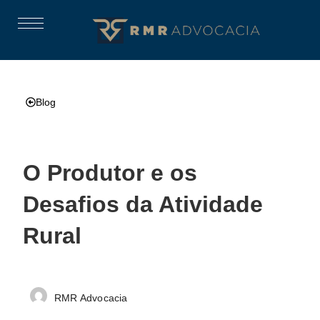
Blog
O Produtor e os
Desafios da Atividade
Rural
RMR Advocacia