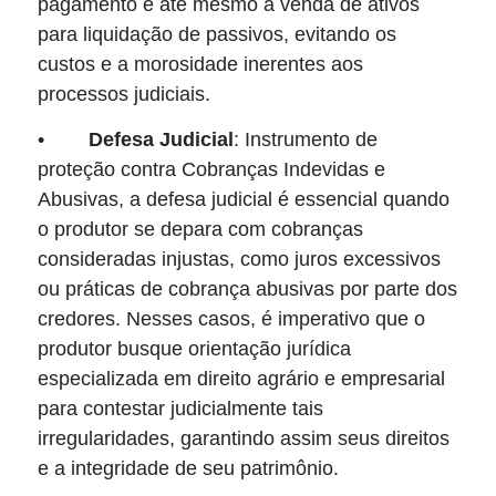
pagamento e até mesmo a venda de ativos
para liquidação de passivos, evitando os
custos e a morosidade inerentes aos
processos judiciais.
•
Defesa Judicial
: Instrumento de
proteção contra Cobranças Indevidas e
Abusivas, a defesa judicial é essencial quando
o produtor se depara com cobranças
consideradas injustas, como juros excessivos
ou práticas de cobrança abusivas por parte dos
credores. Nesses casos, é imperativo que o
produtor busque orientação jurídica
especializada em direito agrário e empresarial
para contestar judicialmente tais
irregularidades, garantindo assim seus direitos
e a integridade de seu patrimônio.