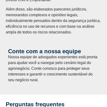
Além disso, são elaborados pareceres jurídicos,
memorandos complexos e opiniões legais,
individualmente pensados dentro da segurança jurídica,
eficiência no uso de recursos e com base na análise
ampla de todos os riscos relacionados.
Conte com a nossa equipe
Nossa equipe de advogados experientes está pronta
para ajudar você a navegar pelo cenário legal do
agronegócio. Conte conosco para proteger seus
interesses e garantir o crescimento sustentável do
seu negócio rural.
Perguntas frequentes