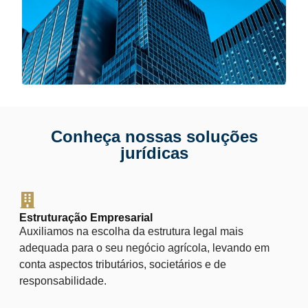
Conheça nossas soluções
jurídicas
Estruturação Empresarial
Auxiliamos na escolha da estrutura legal mais
adequada para o seu negócio agrícola, levando em
conta aspectos tributários, societários e de
responsabilidade.