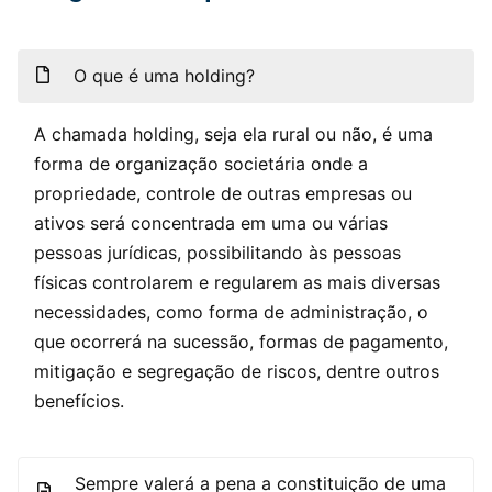
O que é uma holding?
A chamada holding, seja ela rural ou não, é uma
forma de organização societária onde a
propriedade, controle de outras empresas ou
ativos será concentrada em uma ou várias
pessoas jurídicas, possibilitando às pessoas
físicas controlarem e regularem as mais diversas
necessidades, como forma de administração, o
que ocorrerá na sucessão, formas de pagamento,
mitigação e segregação de riscos, dentre outros
benefícios.
Sempre valerá a pena a constituição de uma