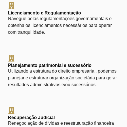
Licenciamento e Regulamentação
Navegue pelas regulamentações governamentais e
obtenha os licenciamentos necessários para operar
com tranquilidade.
Planejamento patrimonial e sucessório
Utilizando a estrutura do direito empresarial, podemos
planejar e estruturar organização societária para gerar
resultados administrativos e/ou sucessórios.
Recuperação Judicial
Renegociação de dívidas e reestruturação financeira