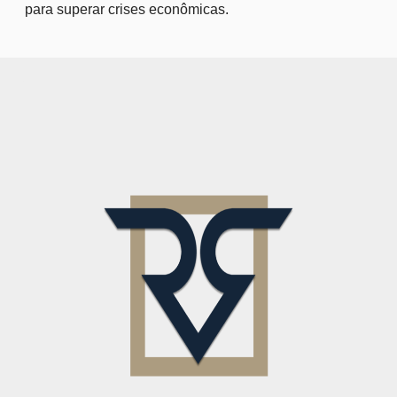
para superar crises econômicas.