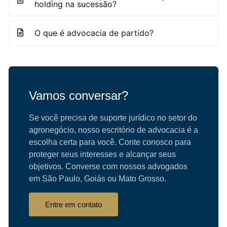
holding na sucessão?
O que é advocacia de partido?
Vamos conversar?
Se você precisa de suporte jurídico no setor do
agronegócio, nosso escritório de advocacia é a
escolha certa para você. Conte conosco para
proteger seus interesses e alcançar seus
objetivos. Converse com nossos advogados
em São Paulo, Goiás ou Mato Grosso.
Entre em contato