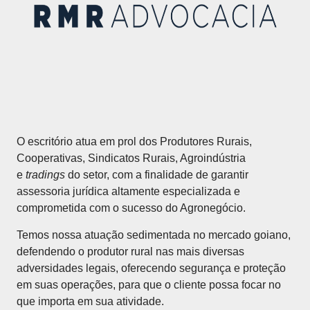
O escritório atua em prol dos Produtores Rurais,
Cooperativas, Sindicatos Rurais, Agroindústria
e
tradings
do setor, com a finalidade de garantir
assessoria jurídica altamente especializada e
comprometida com o sucesso do Agronegócio.
Temos nossa atuação sedimentada no mercado goiano,
defendendo o produtor rural nas mais diversas
adversidades legais, oferecendo segurança e proteção
em suas operações, para que o cliente possa focar no
que importa em sua atividade.