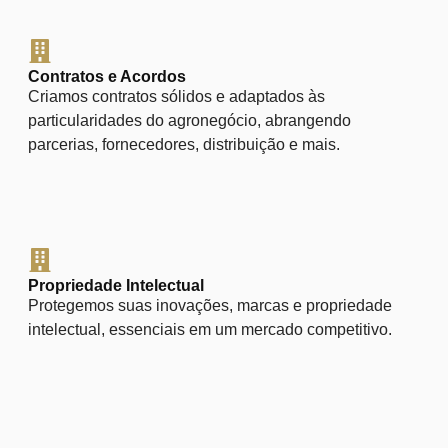
Contratos e Acordos
Criamos contratos sólidos e adaptados às
particularidades do agronegócio, abrangendo
parcerias, fornecedores, distribuição e mais.
Propriedade Intelectual
Protegemos suas inovações, marcas e propriedade
intelectual, essenciais em um mercado competitivo.