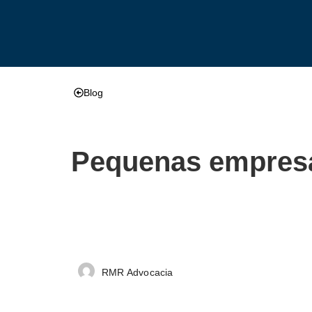
Blog
Pequenas empresa
RMR Advocacia