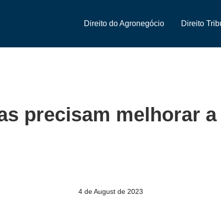
Direito do Agronegócio
Direito Trib
s precisam melhorar a
4 de August de 2023