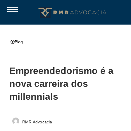
Blog
Empreendedorismo é a
nova carreira dos
millennials
RMR Advocacia