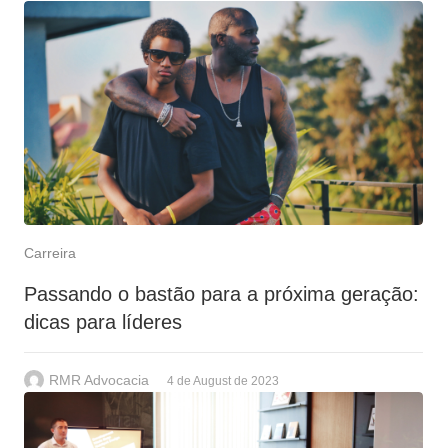
Carreira
Passando o bastão para a próxima geração:
dicas para líderes
RMR Advocacia
4 de August de 2023