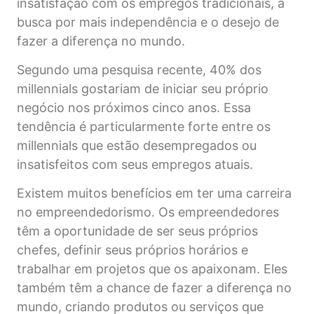
insatisfação com os empregos tradicionais, a
busca por mais independência e o desejo de
fazer a diferença no mundo.
Segundo uma pesquisa recente, 40% dos
millennials gostariam de iniciar seu próprio
negócio nos próximos cinco anos. Essa
tendência é particularmente forte entre os
millennials que estão desempregados ou
insatisfeitos com seus empregos atuais.
Existem muitos benefícios em ter uma carreira
no empreendedorismo. Os empreendedores
têm a oportunidade de ser seus próprios
chefes, definir seus próprios horários e
trabalhar em projetos que os apaixonam. Eles
também têm a chance de fazer a diferença no
mundo, criando produtos ou serviços que