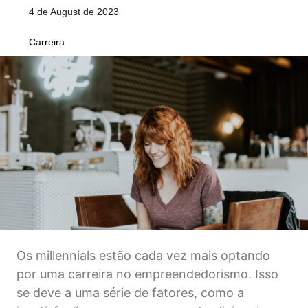
4 de August de 2023
Carreira
Os millennials estão cada vez mais optando
por uma carreira no empreendedorismo. Isso
se deve a uma série de fatores, como a