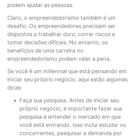
podem ajudar as pessoas.
Claro, o empreendedorismo também é um
desafio. Os empreendedores precisam ser
dispostos a trabalhar duro, correr riscos e
tomar decisões difíceis. No entanto, os
benefícios de uma carreira no
empreendedorismo podem valer a pena.
Se você é um millennial que está pensando em
iniciar seu próprio negócio, aqui estão algumas
dicas:
Faça sua pesquisa. Antes de iniciar seu
próprio negócio, é importante fazer sua
pesquisa e entender o mercado em que
você está entrando. Isso inclui estudar os
concorrentes, pesquisar a demanda por