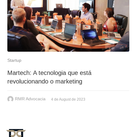
Startup
Martech: A tecnologia que está
revolucionando o marketing
RMR Advocacia
4 de August de 2023