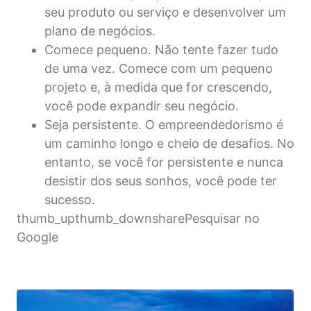
seu produto ou serviço e desenvolver um
plano de negócios.
Comece pequeno. Não tente fazer tudo
de uma vez. Comece com um pequeno
projeto e, à medida que for crescendo,
você pode expandir seu negócio.
Seja persistente. O empreendedorismo é
um caminho longo e cheio de desafios. No
entanto, se você for persistente e nunca
desistir dos seus sonhos, você pode ter
sucesso.
thumb_upthumb_downsharePesquisar no
Google