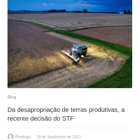
Blog
Da desapropriação de terras produtivas, a
recente decisão do STF
Rodrigo
29 de September de 2023